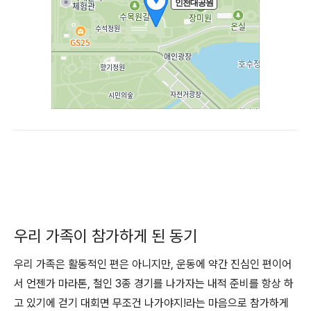
우리 가족이 참가하게 된 동기
우리 가족은 활동적인 편은 아니지만, 운동에 약간 진심인 편이어
서 언젠가 마라톤, 철인 3종 경기를 나가자는 내적 준비를 항상 하
고 있기에 걷기 대회면 무조건 나가야지!라는 마음으로 참가하게