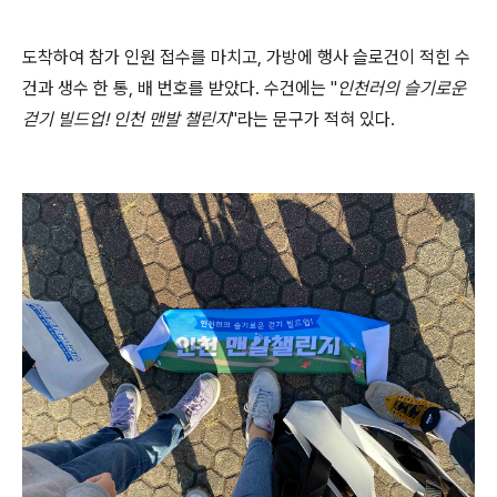
도착하여 참가 인원 접수를 마치고, 가방에 행사 슬로건이 적힌 수
건과 생수 한 통, 배 번호를 받았다. 수건에는 "
인천러의 슬기로운
걷기 빌드업! 인천 맨발 챌린지
"라는 문구가 적혀 있다.