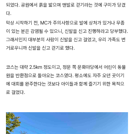
되었다. 공원에서 흙을 밟으며 맨발로 걷기라는 것에 구미가 당겼
다.
막상 시작하기 전, MC가 주의사항으로 발에 상처가 있거나 무좀
이 있는 분은 감염될 수 있으니, 신발을 신고 진행하라고 당부했다.
그래서인지 대부분의 사람이 신발을 신고 걸었고, 우리 가족도 번
거로우니까 신발을 신고 걷기로 했다.
코스는 대략 2.5km 정도이고, 정문 쪽 문화마당에서 어린이 동물
원을 반환점으로 돌아오는 코스였다. 평소에도 자주 오던 곳이기
에 대회를 완주한다는 것보다 아이들과 함께 즐기기 위한 목적으
로 걸었다.