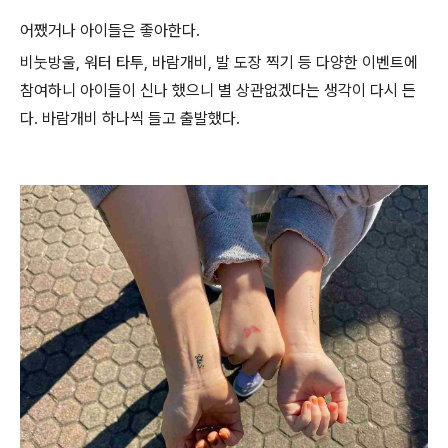
어쨌거나 아이들은 좋아한다.
비눗방울, 워터 타투, 바람개비, 발 도장 찍기 등 다양한 이벤트에
참여하니 아이들이 신나 했으니 별 상관없겠다는 생각이 다시 든
다. 바람개비 하나씩 들고 출발했다.