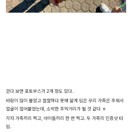
걷다 보면 포토부스가 2개 정도 있다.
바람이 많이 불었고 쌀쌀하다 못해 얇게 입은 우리 가족은 추워서
얼굴이 얼어붙었는데, 소박한 추억거리가 될 것 같다 ㅎ
각자 가족끼리 찍고, 아이들끼리 한 번 찍고. 두 가족의 인증샷 타
임.