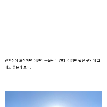
반환점에 도착하면 어린이 동물원이 있다. 여러번 왔던 곳인데 그
래도 좋은가 보다.