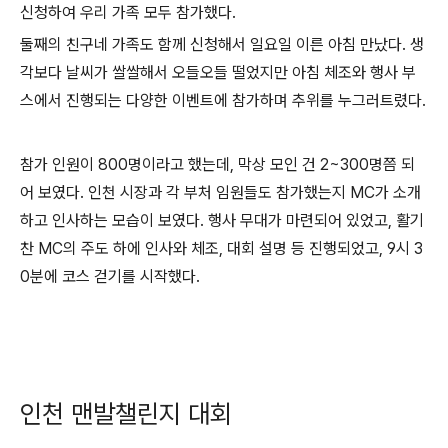
신청하여 우리 가족 모두 참가했다.
둘째의 친구네 가족도 함께 신청해서 일요일 이른 아침 만났다. 생
각보다 날씨가 쌀쌀해서 오들오들 떨었지만 아침 체조와 행사 부
스에서 진행되는 다양한 이벤트에 참가하며 추위를 누그러트렸다.
참가 인원이 800명이라고 했는데, 막상 모인 건 2~300명쯤 되
어 보였다. 인천 시장과 각 부처 임원들도 참가했는지 MC가 소개
하고 인사하는 모습이 보였다. 행사 무대가 마련되어 있었고, 활기
찬 MC의 주도 하에 인사와 체조, 대회 설명 등 진행되었고, 9시 3
0분에 코스 걷기를 시작했다.
인천 맨발챌린지 대회