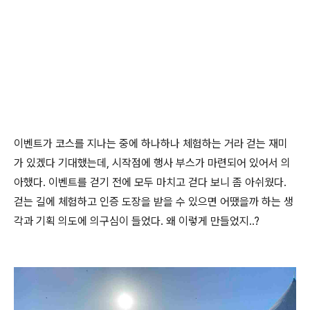
이벤트가 코스를 지나는 중에 하나하나 체험하는 거라 걷는 재미
가 있겠다 기대했는데, 시작점에 행사 부스가 마련되어 있어서 의
아했다. 이벤트를 걷기 전에 모두 마치고 걷다 보니 좀 아쉬웠다.
걷는 길에 체험하고 인증 도장을 받을 수 있으면 어땠을까 하는 생
각과 기획 의도에 의구심이 들었다. 왜 이렇게 만들었지..?