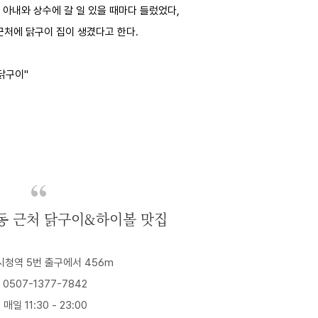
 아내와 상수에 갈 일 있을 때마다 들렀었다,
근처에 닭구이 집이 생겼다고 한다.
닭구이"
동 근처 닭구이&하이볼 맛집
시청역 5번 출구에서 456m
 0507-1377-7842
 매일 11:30 - 23:00