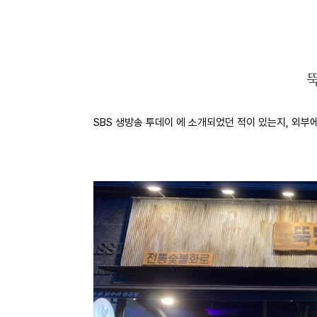
SBS 생방송 투데이 에 소개되었던 적이 있는지, 외부