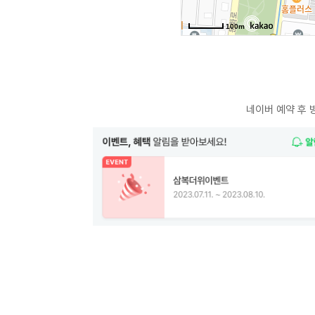
네이버 예약 후 