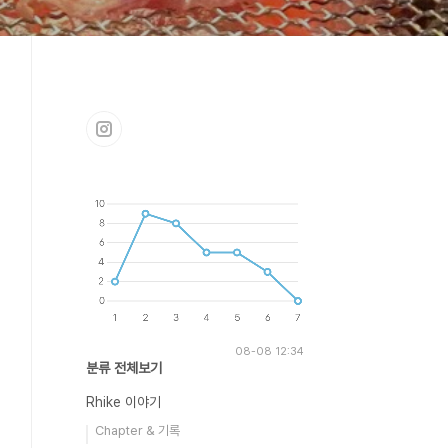
08-08 12:34
분류 전체보기
Rhike 이야기
Chapter & 기록