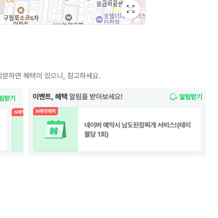
방문하면 혜택이 있으니, 참고하세요.