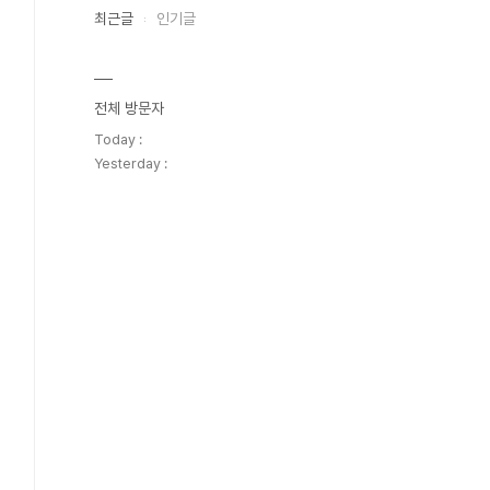
최근글
인기글
전체 방문자
Today :
Yesterday :