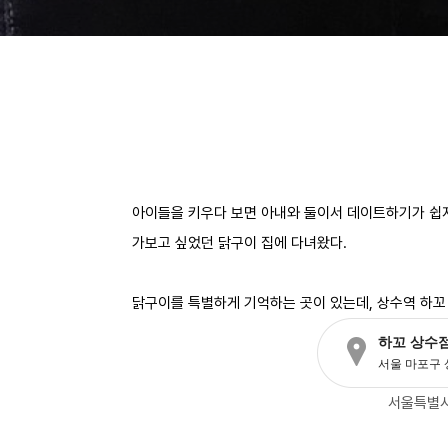
아이들을 키우다 보면 아내와 둘이서 데이트하기가 쉽지
가보고 싶었던 닭구이 집에 다녀왔다.
닭구이를 특별하게 기억하는 곳이 있는데, 상수역 하꼬
서울특별시